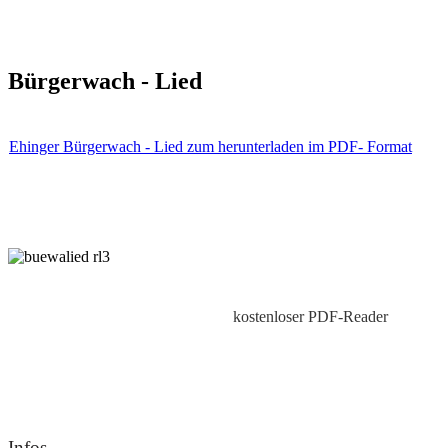
Bürgerwach - Lied
Ehinger Bürgerwach - Lied zum herunterladen im PDF- Format
kostenloser PDF-Reader
Infos