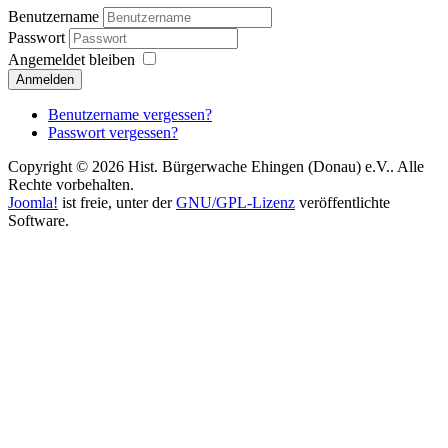
Benutzername
Passwort
Angemeldet bleiben
Anmelden
Benutzername vergessen?
Passwort vergessen?
Copyright © 2026 Hist. Bürgerwache Ehingen (Donau) e.V.. Alle
Rechte vorbehalten.
Joomla!
ist freie, unter der
GNU/GPL-Lizenz
veröffentlichte
Software.