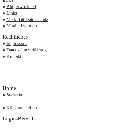
●
Bürgerwachlied
●
Links
●
Merkblatt Datenschutz
●
Mitglied werden
Rechtliches
●
Impressum
●
Datenschutzerklärung
●
Kontakt
Home
●
Startseite
●
Klick nach oben
Login-Bereich