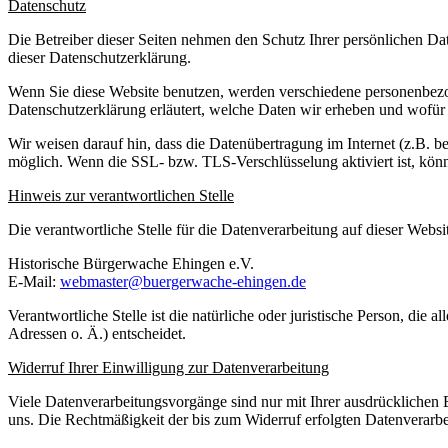
Datenschutz
Die Betreiber dieser Seiten nehmen den Schutz Ihrer persönlichen Da
dieser Datenschutzerklärung.
Wenn Sie diese Website benutzen, werden verschiedene personenbezog
Datenschutzerklärung erläutert, welche Daten wir erheben und wofür 
Wir weisen darauf hin, dass die Datenübertragung im Internet (z.B. b
möglich. Wenn die SSL- bzw. TLS-Verschlüsselung aktiviert ist, könne
Hinweis zur verantwortlichen Stelle
Die verantwortliche Stelle für die Datenverarbeitung auf dieser Websit
Historische Bürgerwache Ehingen e.V.
E-Mail:
webmaster@buergerwache-ehingen.de
Verantwortliche Stelle ist die natürliche oder juristische Person, d
Adressen o. Ä.) entscheidet.
Widerruf Ihrer Einwilligung zur Datenverarbeitung
Viele Datenverarbeitungsvorgänge sind nur mit Ihrer ausdrücklichen Ei
uns. Die Rechtmäßigkeit der bis zum Widerruf erfolgten Datenverarbe