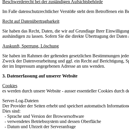
Beschwerderecht bei der zuständigen Aufsichtsbehörde
Im Falle datenschutzrechtlicher Verstöße steht dem Betroffenen ein 
Recht auf Datenübertragbarkeit
Sie haben das Recht, Daten, die wir auf Grundlage Ihrer Einwilligung 
aushändigen zu lassen. Sofern Sie die direkte Übertragung der Daten a
Auskunft, Sperrung, Löschung
Sie haben im Rahmen der geltenden gesetzlichen Bestimmungen jeder
Zweck der Datenverarbeitung und ggf. ein Recht auf Berichtigung, 
der im Impressum angegebenen Adresse an uns wenden.
3. Datenerfassung auf unserer Website
Cookies
es werden durch unsere Website - ausser essentieller Cookies durch d
Server-Log-Dateien
Der Provider der Seiten erhebt und speichert automatisch Information
Dies sind:
- Sprache und Version der Browsersoftware
- verwendetes Betriebssystem und dessen Oberfläche
- Datum und Uhrzeit der Serveranfrage