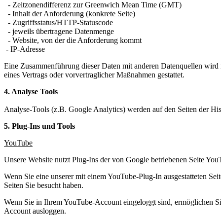
- Zeitzonendifferenz zur Greenwich Mean Time (GMT)
- Inhalt der Anforderung (konkrete Seite)
- Zugriffsstatus/HTTP-Statuscode
- jeweils übertragene Datenmenge
- Website, von der die Anforderung kommt
- IP-Adresse
Eine Zusammenführung dieser Daten mit anderen Datenquellen wird ni
eines Vertrags oder vorvertraglicher Maßnahmen gestattet.
4. Analyse Tools
Analyse-Tools (z.B. Google Analytics) werden auf den Seiten der His
5. Plug-Ins und Tools
YouTube
Unsere Website nutzt Plug-Ins der von Google betriebenen Seite Yo
Wenn Sie eine unserer mit einem YouTube-Plug-In ausgestatteten Sei
Seiten Sie besucht haben.
Wenn Sie in Ihrem YouTube-Account eingeloggt sind, ermöglichen Sie
Account ausloggen.