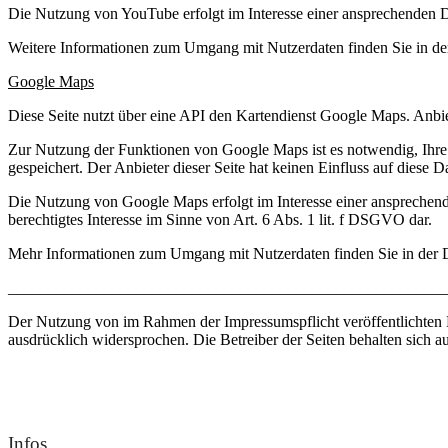
Die Nutzung von YouTube erfolgt im Interesse einer ansprechenden Dar
Weitere Informationen zum Umgang mit Nutzerdaten finden Sie in d
Google Maps
Diese Seite nutzt über eine API den Kartendienst Google Maps. Anb
Zur Nutzung der Funktionen von Google Maps ist es notwendig, Ihre 
gespeichert. Der Anbieter dieser Seite hat keinen Einfluss auf diese 
Die Nutzung von Google Maps erfolgt im Interesse einer ansprechende
berechtigtes Interesse im Sinne von Art. 6 Abs. 1 lit. f DSGVO dar.
Mehr Informationen zum Umgang mit Nutzerdaten finden Sie in der 
_______________________________________________________
Der Nutzung von im Rahmen der Impressumspflicht veröffentlichten K
ausdrücklich widersprochen. Die Betreiber der Seiten behalten sich 
Infos