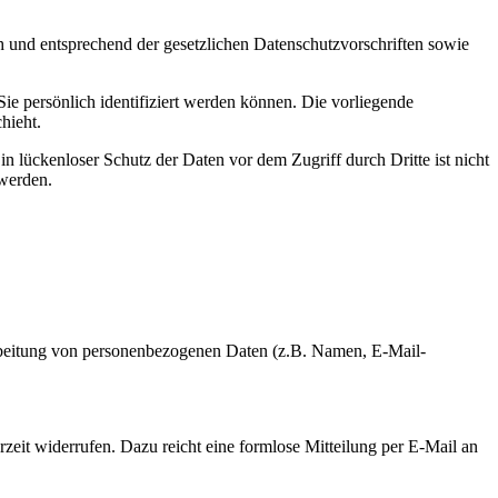
h und entsprechend der gesetzlichen Datenschutzvorschriften sowie
 persönlich identifiziert werden können. Die vorliegende
hieht.
n lückenloser Schutz der Daten vor dem Zugriff durch Dritte ist nicht
 werden.
erarbeitung von personenbezogenen Daten (z.B. Namen, E-Mail-
rzeit widerrufen. Dazu reicht eine formlose Mitteilung per E-Mail an