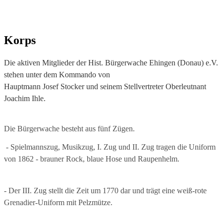
Korps
Die aktiven Mitglieder der Hist. Bürgerwache Ehingen (Donau) e.V.
stehen unter dem Kommando von
Hauptmann Josef Stocker und seinem Stellvertreter Oberleutnant
Joachim Ihle.
Die Bürgerwache besteht aus fünf Zügen.
- Spielmannszug, Musikzug, I. Zug und II. Zug
tragen die Uniform
von 1862 - brauner Rock, blaue Hose und Raupenhelm.
- Der III. Zug stellt die Zeit um 1770 dar und trägt eine weiß-rote
Grenadier-Uniform mit Pelzmütze.