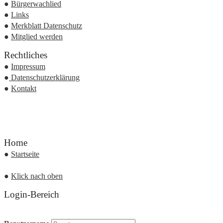
●
Bürgerwachlied
●
Links
●
Merkblatt Datenschutz
●
Mitglied werden
Rechtliches
●
Impressum
●
Datenschutzerklärung
●
Kontakt
Home
●
Startseite
●
Klick nach oben
Login-Bereich