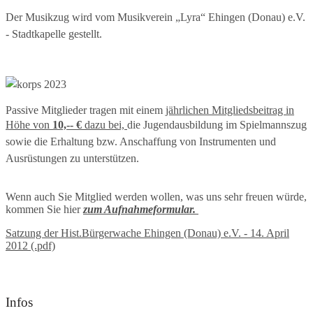
Der Musikzug wird vom Musikverein „Lyra“ Ehingen (Donau) e.V.
- Stadtkapelle gestellt.
Passive Mitglieder tragen mit einem
jährlichen Mitgliedsbeitrag in
Höhe von
10,-- €
dazu bei,
die Jugendausbildung im Spielmannszug
sowie die Erhaltung bzw. Anschaffung von Instrumenten und
Ausrüstungen zu unterstützen.
Wenn auch Sie Mitglied werden wollen, was uns sehr freuen würde,
kommen Sie hier
zum Aufnahmeformular.
Satzung der Hist.Bürgerwache Ehingen (Donau) e.V. - 14. April
2012 (.pdf)
Infos