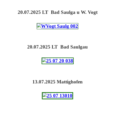
20.07.2025 LT Bad Saulga u W. Vogt
20.07.2025 LT Bad Saulgau
13.07.2025 Mattighofen