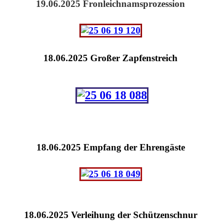
19.06.2025 Fronleichnamsprozession
18.06.2025 Großer Zapfenstreich
18.06.2025 Empfang der Ehrengäste
18.06.2025 Verleihung der Schützenschnur