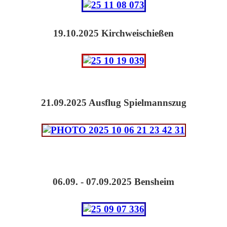
19.10.2025 Kirchweischießen
21.09.2025 Ausflug Spielmannszug
06.09. - 07.09.2025 Bensheim