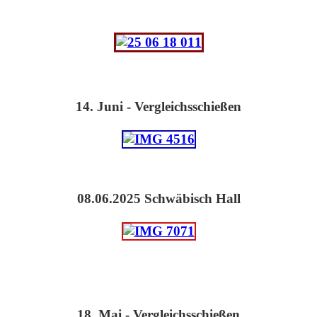
14. Juni - Vergleichsschießen
08.06.2025 Schwäbisch Hall
18. Mai - Vergleichsschießen