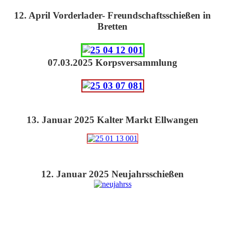
12. April
Vorderlader- Freundschaftsschießen in
Bretten
07.03.2025 Korpsversammlung
13. Januar 2025 Kalter Markt Ellwangen
12. Januar 2025 Neujahrsschießen