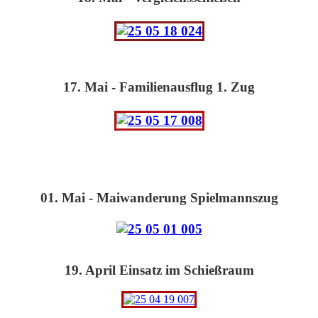
17. Mai - Familienausflug 1. Zug
01. Mai - Maiwanderung Spielmannszug
19. April Einsatz im Schießraum