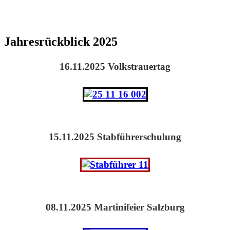
Jahresrückblick 2025
16.11.2025 Volkstrauertag
15.11.2025 Stabführerschulung
08.11.2025 Martinifeier Salzburg