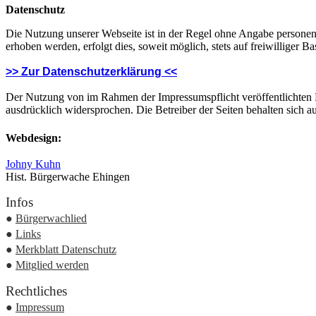
Datenschutz
Die Nutzung unserer Webseite ist in der Regel ohne Angabe persone
erhoben werden, erfolgt dies, soweit möglich, stets auf freiwilliger
>> Zur Datenschutzerklärung <<
Der Nutzung von im Rahmen der Impressumspflicht veröffentlichten K
ausdrücklich widersprochen. Die Betreiber der Seiten behalten sich 
Webdesign:
Johny Kuhn
Hist. Bürgerwache Ehingen
Infos
●
Bürgerwachlied
●
Links
●
Merkblatt Datenschutz
●
Mitglied werden
Rechtliches
●
Impressum