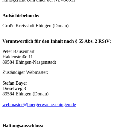
Aufsichtsbehörde:
Große Kreisstadt Ehingen (Donau)
Verantwortlich für den Inhalt nach § 55 Abs. 2 RStV:
Peter Bausenhart
Haldenstraße 11
89584 Ehingen-Nasgenstadt
Zuständiger Webmaster:
Stefan Bayer
Dieselweg 3
89584 Ehingen (Donau)
webmaster@buergerwache-ehingen.de
Haftungsausschluss: