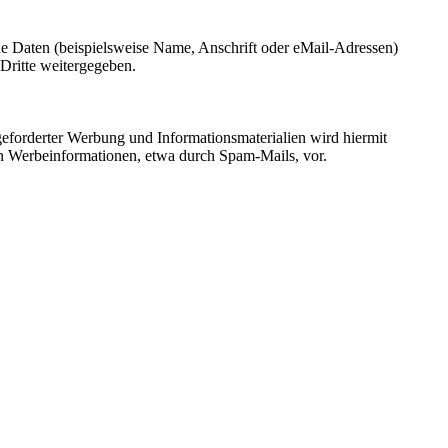
e Daten (beispielsweise Name, Anschrift oder eMail-Adressen)
 Dritte weitergegeben.
eforderter Werbung und Informationsmaterialien wird hiermit
von Werbeinformationen, etwa durch Spam-Mails, vor.