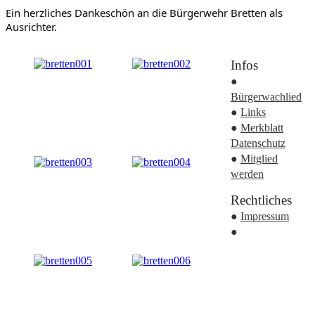
Ein herzliches Dankeschön an die Bürgerwehr Bretten als 
Ausrichter.
Infos
●
Bürgerwachlied
●
Links
●
Merkblatt
Datenschutz
●
Mitglied
werden
Rechtliches
●
Impressum
●