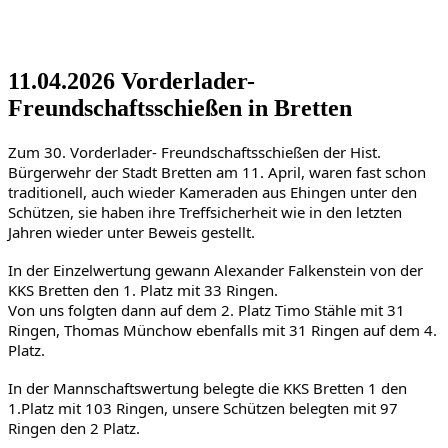
11.04.2026 Vorderlader-
Freundschaftsschießen in Bretten
Zum 30. Vorderlader- Freundschaftsschießen der Hist. 
Bürgerwehr der Stadt Bretten am 11. April, waren fast schon 
traditionell, auch wieder Kameraden aus Ehingen unter den 
Schützen, sie haben ihre Treffsicherheit wie in den letzten 
Jahren wieder unter Beweis gestellt.
In der Einzelwertung gewann Alexander Falkenstein von der 
KKS Bretten den 1. Platz mit 33 Ringen.
Von uns folgten dann auf dem 2. Platz Timo Stähle mit 31 
Ringen, Thomas Münchow ebenfalls mit 31 Ringen auf dem 4. 
Platz.
In der Mannschaftswertung belegte die KKS Bretten 1 den 
1.Platz mit 103 Ringen, unsere Schützen belegten mit 97 
Ringen den 2 Platz.