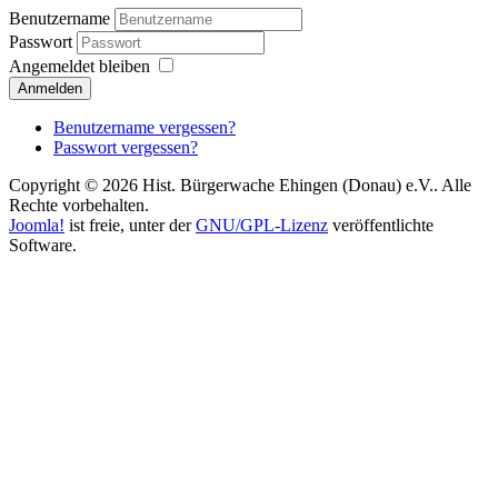
Benutzername
Passwort
Angemeldet bleiben
Anmelden
Benutzername vergessen?
Passwort vergessen?
Copyright © 2026 Hist. Bürgerwache Ehingen (Donau) e.V.. Alle
Rechte vorbehalten.
Joomla!
ist freie, unter der
GNU/GPL-Lizenz
veröffentlichte
Software.