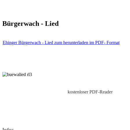
Bürgerwach - Lied
Ehinger Bürgerwach - Lied zum herunterladen im PDF- Format
kostenloser PDF-Reader
Infos