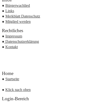
●
Bürgerwachlied
●
Links
●
Merkblatt Datenschutz
●
Mitglied werden
Rechtliches
●
Impressum
●
Datenschutzerklärung
●
Kontakt
Home
●
Startseite
●
Klick nach oben
Login-Bereich