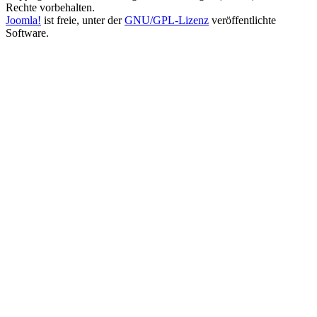
Rechte vorbehalten.
Joomla!
ist freie, unter der
GNU/GPL-Lizenz
veröffentlichte
Software.