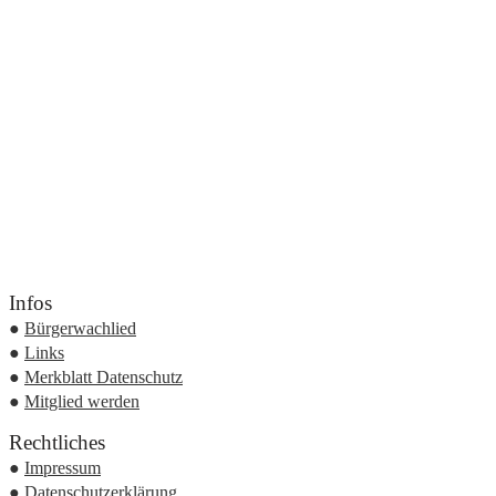
Infos
●
Bürgerwachlied
●
Links
●
Merkblatt Datenschutz
●
Mitglied werden
Rechtliches
●
Impressum
●
Datenschutzerklärung