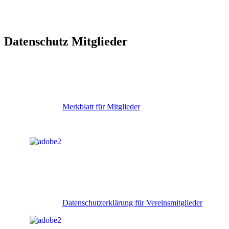
Datenschutz Mitglieder
Merkblatt für Mitglieder
Datenschutzerklärung für Vereinsmitglieder