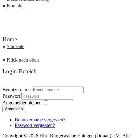
●
Kontakt
Home
●
Startseite
●
Klick nach oben
Login-Bereich
Benutzername
Passwort
Angemeldet bleiben
Anmelden
Benutzername vergessen?
Passwort vergessen?
Copyright © 2026 Hist. Bürgerwache Ehingen (Donau) e.V.. Alle