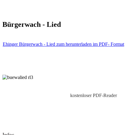
Bürgerwach - Lied
Ehinger Bürgerwach - Lied zum herunterladen im PDF- Format
kostenloser PDF-Reader
Infos