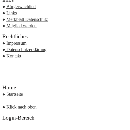
●
Bürgerwachlied
●
Links
●
Merkblatt Datenschutz
●
Mitglied werden
Rechtliches
●
Impressum
●
Datenschutzerklärung
●
Kontakt
Home
●
Startseite
●
Klick nach oben
Login-Bereich