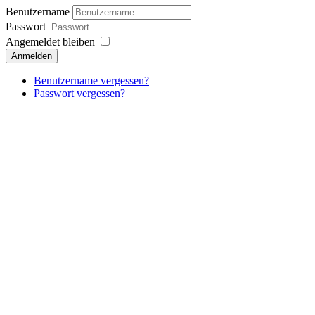
Benutzername
Passwort
Angemeldet bleiben
Anmelden
Benutzername vergessen?
Passwort vergessen?