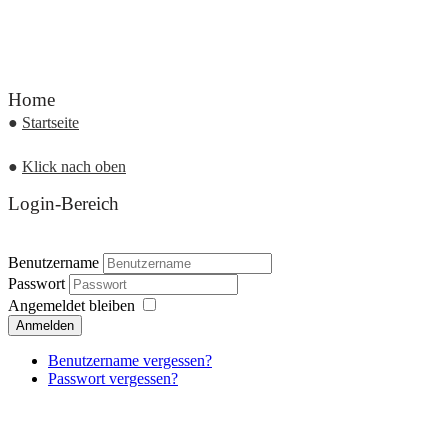
Home
●
Startseite
●
Klick nach oben
Login-Bereich
Benutzername
Passwort
Angemeldet bleiben
Anmelden
Benutzername vergessen?
Passwort vergessen?