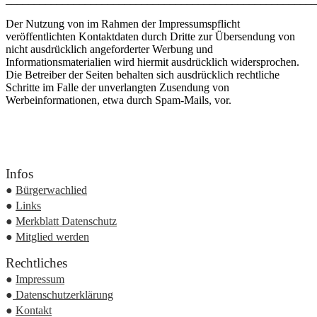
Der Nutzung von im Rahmen der Impressumspflicht
veröffentlichten Kontaktdaten durch Dritte zur Übersendung von
nicht ausdrücklich angeforderter Werbung und
Informationsmaterialien wird hiermit ausdrücklich widersprochen.
Die Betreiber der Seiten behalten sich ausdrücklich rechtliche
Schritte im Falle der unverlangten Zusendung von
Werbeinformationen, etwa durch Spam-Mails, vor.
Infos
●
Bürgerwachlied
●
Links
●
Merkblatt Datenschutz
●
Mitglied werden
Rechtliches
●
Impressum
●
Datenschutzerklärung
●
Kontakt