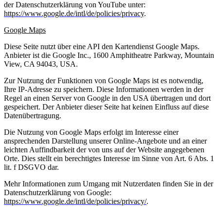
der Datenschutzerklärung von YouTube unter:
https://www.google.de/intl/de/policies/privacy
.
Google Maps
Diese Seite nutzt über eine API den Kartendienst Google Maps.
Anbieter ist die Google Inc., 1600 Amphitheatre Parkway, Mountain
View, CA 94043, USA.
Zur Nutzung der Funktionen von Google Maps ist es notwendig,
Ihre IP-Adresse zu speichern. Diese Informationen werden in der
Regel an einen Server von Google in den USA übertragen und dort
gespeichert. Der Anbieter dieser Seite hat keinen Einfluss auf diese
Datenübertragung.
Die Nutzung von Google Maps erfolgt im Interesse einer
ansprechenden Darstellung unserer Online-Angebote und an einer
leichten Auffindbarkeit der von uns auf der Website angegebenen
Orte. Dies stellt ein berechtigtes Interesse im Sinne von Art. 6 Abs. 1
lit. f DSGVO dar.
Mehr Informationen zum Umgang mit Nutzerdaten finden Sie in der
Datenschutzerklärung von Google:
https://www.google.de/intl/de/policies/privacy/
.
_______________________________________________________