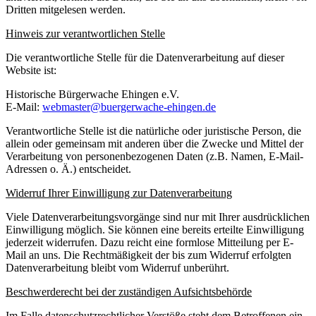
Dritten mitgelesen werden.
Hinweis zur verantwortlichen Stelle
Die verantwortliche Stelle für die Datenverarbeitung auf dieser
Website ist:
Historische Bürgerwache Ehingen e.V.
E-Mail:
webmaster@buergerwache-ehingen.de
Verantwortliche Stelle ist die natürliche oder juristische Person, die
allein oder gemeinsam mit anderen über die Zwecke und Mittel der
Verarbeitung von personenbezogenen Daten (z.B. Namen, E-Mail-
Adressen o. Ä.) entscheidet.
Widerruf Ihrer Einwilligung zur Datenverarbeitung
Viele Datenverarbeitungsvorgänge sind nur mit Ihrer ausdrücklichen
Einwilligung möglich. Sie können eine bereits erteilte Einwilligung
jederzeit widerrufen. Dazu reicht eine formlose Mitteilung per E-
Mail an uns. Die Rechtmäßigkeit der bis zum Widerruf erfolgten
Datenverarbeitung bleibt vom Widerruf unberührt.
Beschwerderecht bei der zuständigen Aufsichtsbehörde
Im Falle datenschutzrechtlicher Verstöße steht dem Betroffenen ein