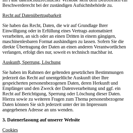
Beschwerderecht bei der zuständigen Aufsichtsbehörde zu.
Recht auf Datenübertragbarkeit
Sie haben das Recht, Daten, die wir auf Grundlage Ihrer
Einwilligung oder in Erfüllung eines Vertrags automatisiert
verarbeiten, an sich oder an einen Dritten in einem gängigen,
maschinenlesbaren Format aushändigen zu lassen. Sofern Sie die
direkte Übertragung der Daten an einen anderen Verantwortlichen
verlangen, erfolgt dies nur, soweit es technisch machbar ist.
Auskunft, Sperrung, Löschung
Sie haben im Rahmen der geltenden gesetzlichen Bestimmungen
jederzeit das Recht auf unentgeltliche Auskunft über Ihre
gespeicherten personenbezogenen Daten, deren Herkunft und
Empfänger und den Zweck der Datenverarbeitung und ggf. ein
Recht auf Berichtigung, Sperrung oder Löschung dieser Daten.
Hierzu sowie zu weiteren Fragen zum Thema personenbezogene
Daten können Sie sich jederzeit unter der im Impressum
angegebenen Adresse an uns wenden.
3. Datenerfassung auf unserer Website
Cookies