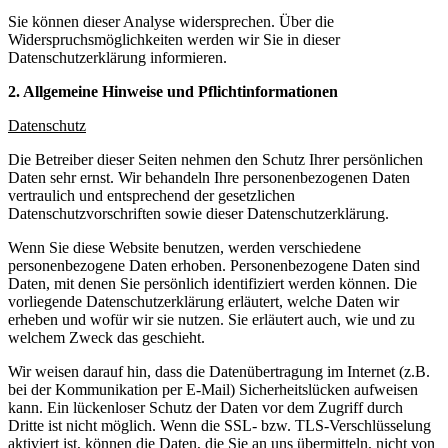
Sie können dieser Analyse widersprechen. Über die
Widerspruchsmöglichkeiten werden wir Sie in dieser
Datenschutzerklärung informieren.
2. Allgemeine Hinweise und Pflichtinformationen
Datenschutz
Die Betreiber dieser Seiten nehmen den Schutz Ihrer persönlichen
Daten sehr ernst. Wir behandeln Ihre personenbezogenen Daten
vertraulich und entsprechend der gesetzlichen
Datenschutzvorschriften sowie dieser Datenschutzerklärung.
Wenn Sie diese Website benutzen, werden verschiedene
personenbezogene Daten erhoben. Personenbezogene Daten sind
Daten, mit denen Sie persönlich identifiziert werden können. Die
vorliegende Datenschutzerklärung erläutert, welche Daten wir
erheben und wofür wir sie nutzen. Sie erläutert auch, wie und zu
welchem Zweck das geschieht.
Wir weisen darauf hin, dass die Datenübertragung im Internet (z.B.
bei der Kommunikation per E-Mail) Sicherheitslücken aufweisen
kann. Ein lückenloser Schutz der Daten vor dem Zugriff durch
Dritte ist nicht möglich. Wenn die SSL- bzw. TLS-Verschlüsselung
aktiviert ist, können die Daten, die Sie an uns übermitteln, nicht von