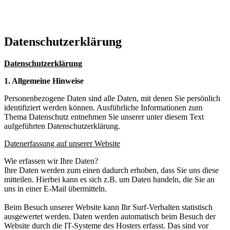
Datenschutzerklärung
Datenschutzerklärung
1. Allgemeine Hinweise
Personenbezogene Daten sind alle Daten, mit denen Sie persönlich
identifiziert werden können. Ausführliche Informationen zum
Thema Datenschutz entnehmen Sie unserer unter diesem Text
aufgeführten Datenschutzerklärung.
Datenerfassung auf unserer Website
Wie erfassen wir Ihre Daten?
Ihre Daten werden zum einen dadurch erhoben, dass Sie uns diese
mitteilen. Hierbei kann es sich z.B. um Daten handeln, die Sie an
uns in einer E-Mail übermitteln.
Beim Besuch unserer Website kann Ihr Surf-Verhalten statistisch
ausgewertet werden. Daten werden automatisch beim Besuch der
Website durch die IT-Systeme des Hosters erfasst. Das sind vor