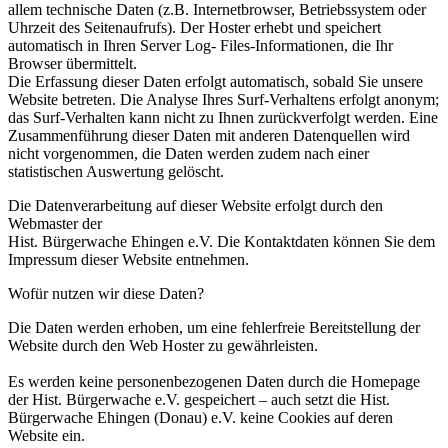
allem technische Daten (z.B. Internetbrowser, Betriebssystem oder
Uhrzeit des Seitenaufrufs). Der Hoster erhebt und speichert
automatisch in Ihren Server Log- Files-Informationen, die Ihr
Browser übermittelt.
Die Erfassung dieser Daten erfolgt automatisch, sobald Sie unsere
Website betreten. Die Analyse Ihres Surf-Verhaltens erfolgt anonym;
das Surf-Verhalten kann nicht zu Ihnen zurückverfolgt werden. Eine
Zusammenführung dieser Daten mit anderen Datenquellen wird
nicht vorgenommen, die Daten werden zudem nach einer
statistischen Auswertung gelöscht.
Die Datenverarbeitung auf dieser Website erfolgt durch den
Webmaster der
Hist. Bürgerwache Ehingen e.V. Die Kontaktdaten können Sie dem
Impressum dieser Website entnehmen.
Wofür nutzen wir diese Daten?
Die Daten werden erhoben, um eine fehlerfreie Bereitstellung der
Website durch den Web Hoster zu gewährleisten.
Es werden keine personenbezogenen Daten durch die Homepage
der Hist. Bürgerwache e.V. gespeichert – auch setzt die Hist.
Bürgerwache Ehingen (Donau) e.V. keine Cookies auf deren
Website ein.