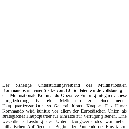
Der bisherige Unterstützungsverband des Multinationalen
Kommandos mit einer Stärke von 350 Soldaten wurde vollständig in
das Multinationale Kommando Operative Führung integriert. Diese
Umgliederung ist ein Meilenstein zu einer neuen
Hauptquartiersstruktur, so General Jürgen Knappe.
Das Ulmer
Kommando wird künftig vor allem der Europäischen Union als
strategisches Hauptquartier für Einsätze zur Verfügung stehen. Eine
wesentliche Leistung des Unterstützungsverbandes war neben
militärischen Aufträgen seit Beginn der Pandemie der Einsatz zur