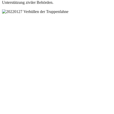
Unterstützung ziviler Behörden.