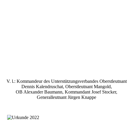
V. l.: Kommandeur des Unterstützungsverbandes Oberstleutnant
Dennis Kalendruschat, Oberstleutnant Mangold,
OB Alexander Baumann, Kommandant Josef Stocker,
Generalleutnant Jürgen Knappe