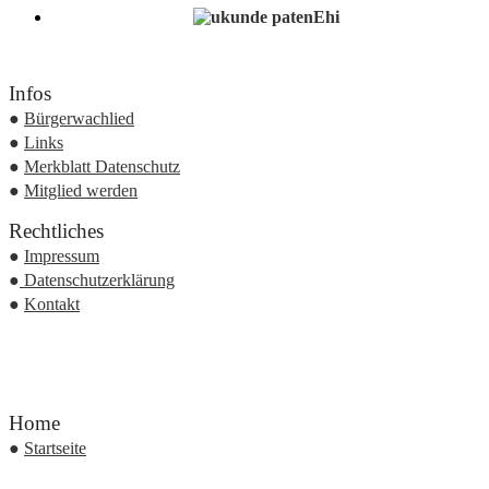
Infos
●
Bürgerwachlied
●
Links
●
Merkblatt Datenschutz
●
Mitglied werden
Rechtliches
●
Impressum
●
Datenschutzerklärung
●
Kontakt
Home
●
Startseite