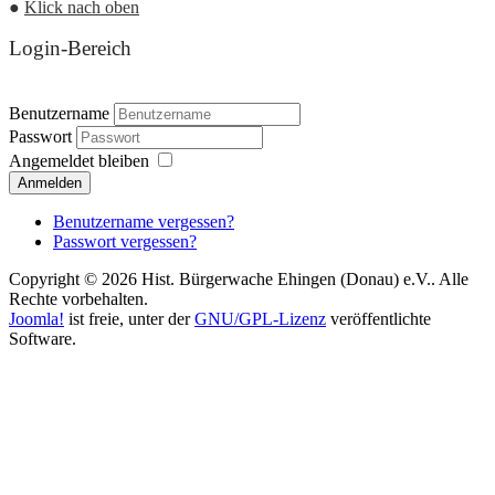
●
Klick nach oben
Login-Bereich
Benutzername
Passwort
Angemeldet bleiben
Anmelden
Benutzername vergessen?
Passwort vergessen?
Copyright © 2026 Hist. Bürgerwache Ehingen (Donau) e.V.. Alle
Rechte vorbehalten.
Joomla!
ist freie, unter der
GNU/GPL-Lizenz
veröffentlichte
Software.