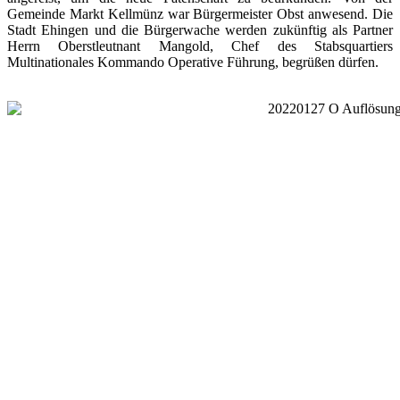
Gemeinde Markt Kellmünz war Bürgermeister Obst anwesend. Die
Stadt Ehingen und die Bürgerwache werden zukünftig als Partner
Herrn Oberstleutnant Mangold, Chef des Stabsquartiers
Multinationales Kommando Operative Führung, begrüßen dürfen.