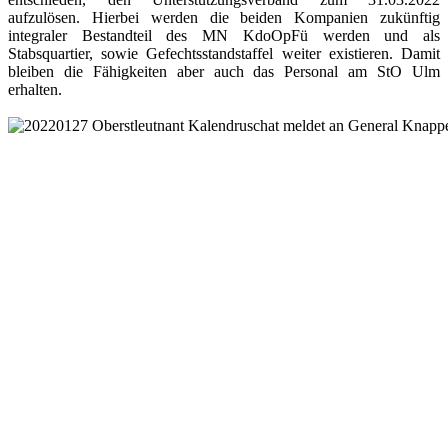
aufzulösen. Hierbei werden die beiden Kompanien zukünftig
integraler Bestandteil des MN KdoOpFü werden und als
Stabsquartier, sowie Gefechtsstandstaffel weiter existieren. Damit
bleiben die Fähigkeiten aber auch das Personal am StO Ulm
erhalten.