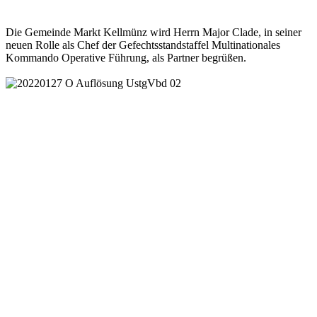
Die Gemeinde Markt Kellmünz wird Herrn Major Clade, in seiner
neuen Rolle als Chef der Gefechtsstandstaffel Multinationales
Kommando Operative Führung, als Partner begrüßen.